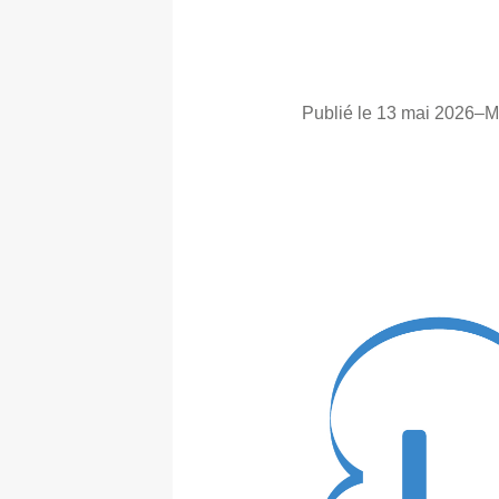
Publié le 13 mai 2026
–
Mi