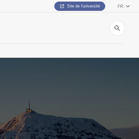
Site de l'université
FR
Recherche