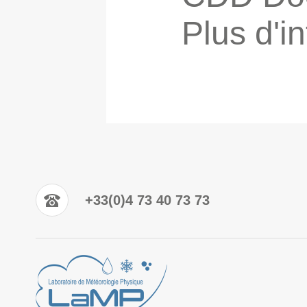
Plus d'i
+33(0)4 73 40 73 73