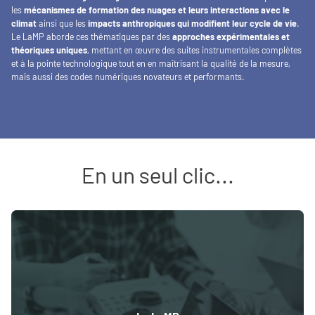
les
mécanismes de formation des nuages et leurs interactions avec le
climat
ainsi que les
impacts anthropiques qui modifient leur cycle de vie
.
Le LaMP aborde ces thématiques par des
approches expérimentales et
théoriques uniques
, mettant en œuvre des suites instrumentales complètes
et à la pointe technologique tout en en maîtrisant la qualité de la mesure,
mais aussi des codes numériques novateurs et performants.
En un seul clic...