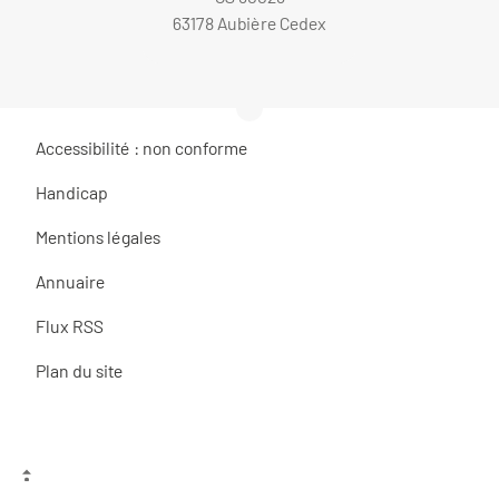
63178 Aubière Cedex
Accessibilité : non conforme
Handicap
Mentions légales
Annuaire
Flux RSS
Plan du site