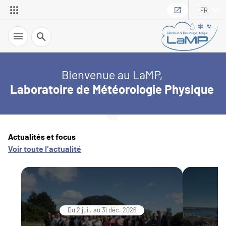
FR
Recherche
Bienvenue au LaMP,
Laboratoire de Météorologie Physique
Actualités et focus
Voir toute l'actualité
Du 2 juil. au 31 déc. 2026