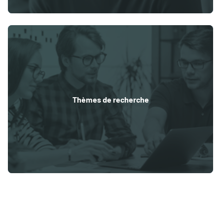
Thèmes de recherche