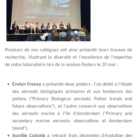
Plusieurs de nos collègues ont ainsi présenté leurs travaux de
recherche, illustrant la diversité et l'excellence de l'expertise
de notre laboratoire lors de la session Posters le 20 mai :
Evelyn Freney
a présenté deux posters : l'un dédié à l'étude
des aérosols biologiques primaires et aux tendances des
pollens ("Primary Biological aerosols: Pollen trends and
future observations"), et l'autre consacré aux observations
des aérosols marins à l'île d'Amsterdam ("Primary and
secondary marine aerosols: observations at Amsterdam
Island").
Aurélie Colomb
a retracé trois décennies d'évolution des