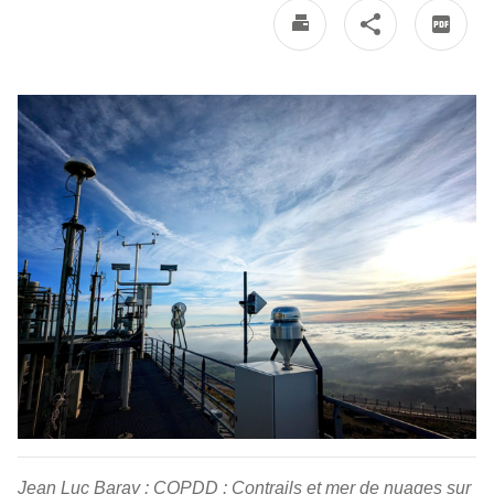
Jean Luc Baray : COPDD : Contrails et mer de nuages sur