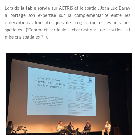
Lors de
la table ronde
sur ACTRIS et le spatial, Jean-Luc Baray
a partagé son expertise sur la complémentarité entre les
observations atmosphériques de long terme et les missions
spatiales (‘Comment articuler observations de routine et
missions spatiales ? ‘).