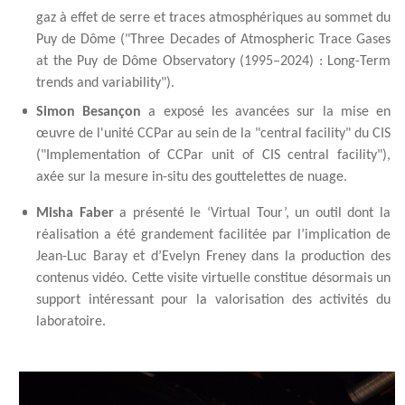
gaz à effet de serre et traces atmosphériques au sommet du
Puy de Dôme ("Three Decades of Atmospheric Trace Gases
at the Puy de Dôme Observatory (1995–2024) : Long-Term
trends and variability").
Simon Besançon
a exposé les avancées sur la mise en
œuvre de l'unité CCPar au sein de la "central facility" du CIS
("Implementation of CCPar unit of CIS central facility"),
axée sur la mesure in-situ des gouttelettes de nuage.
Misha Faber
a présenté le ‘Virtual Tour’, un outil dont la
réalisation a été grandement facilitée par l’implication de
Jean-Luc Baray et d’Evelyn Freney dans la production des
contenus vidéo. Cette visite virtuelle constitue désormais un
support intéressant pour la valorisation des activités du
laboratoire.