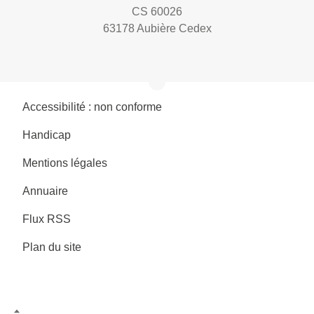
CS 60026
63178 Aubière Cedex
Accessibilité : non conforme
Handicap
Mentions légales
Annuaire
Flux RSS
Plan du site