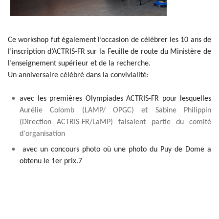
Ce workshop fut également l’occasion de célébrer les 10 ans de
l’inscription d’ACTRIS-FR sur la Feuille de route du Ministère de
l’enseignement supérieur et de la recherche.
Un anniversaire célébré dans la convivialité:
avec les premières Olympiades ACTRIS-FR pour lesquelles
Aurélie Colomb (LAMP/ OPGC) et Sabine Philippin
(Direction ACTRIS-FR/LaMP) faisaient partie du comité
d'organisation
avec un concours photo où une photo du Puy de Dome a
obtenu le 1er prix.7