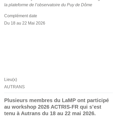
la plateforme de l’observatoire du Puy de Dôme
Complément date
Du 18 au 22 Mai 2026
Lieu(x)
AUTRANS
Plusieurs membres du LaMP ont participé
au workshop 2026 ACTRIS-FR qui s’est
tenu à Autrans du 18 au 22 mai 2026.